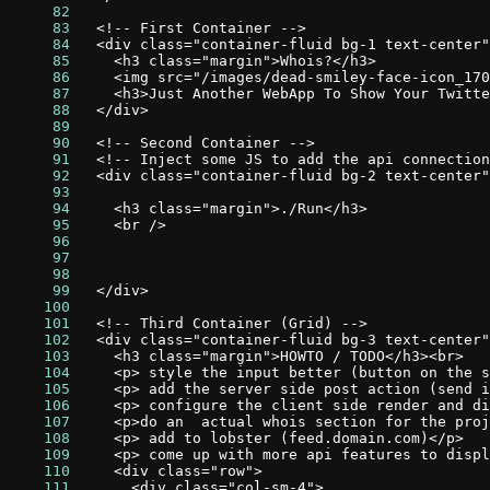
     82
     83
     84
     85
     86
     87
     88
     89
     90
     91
     92
     93
     94
     95
     96
     97
     98
     99
    100
    101
    102
    103
    104
    105
    106
    107
    108
    109
    110
    111