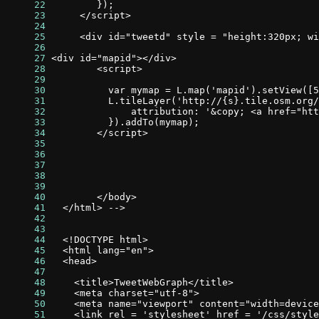
     22
     23
     24
     25
     26
     27
     28
     29
     30
     31
     32
     33
     34
     35
     36
     37
     38
     39
     40
     41
     42
     43
     44
     45
     46
     47
     48
     49
     50
     51