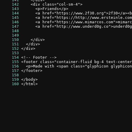
    142
    143
    144
    145
    146
    147
    148
    149
    150
    151
    152
    153
    154
    155
    156
    157
    158
    159
    160