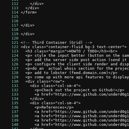
    112
    113
    114
    115
    116
    117
    118
    119
    120
    121
    122
    123
    124
    125
    126
    127
    128
    129
    130
    131
    132
    133
    134
    135
    136
    137
    138
    139
    140
    141